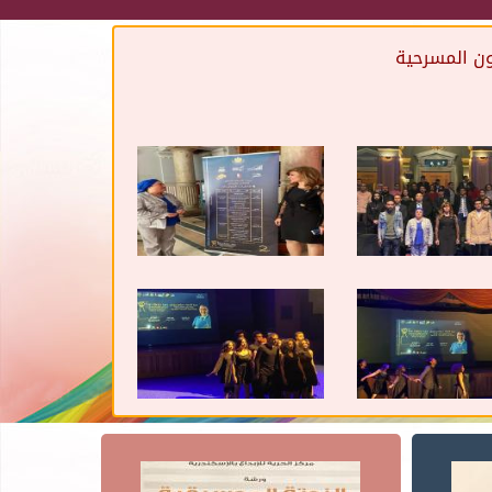
نون المسرحية