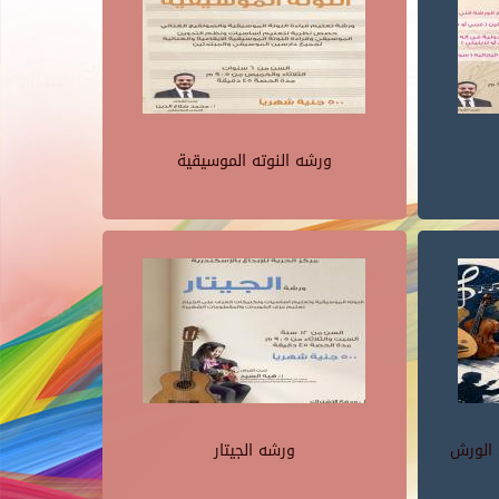
ورشه النوته الموسيقية
 الورش
ورشه الجيتار