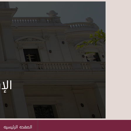
الإ
الصفحه الرئيسيه