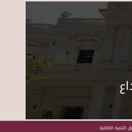
Skip to main content
اع
 التنمية الثقافية