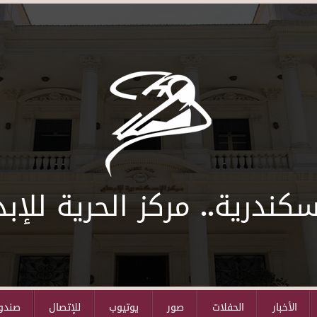
سكندرية.. مركز الحرية للإبد
الأخبار
الحفلات
صور
يوتيوب
للإتصال
صندوق