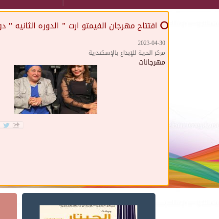
⭕️ افتتاح مهرجان الفيمتو ارت " الدوره الثانيه " 
2023-04-30
مركز الحرية للإبداع بالإسكندرية
مهرجانات