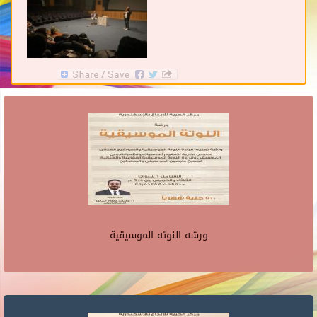
ورشه النوته الموسيقية