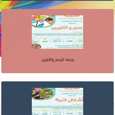
ورشه الرسم والتلوين