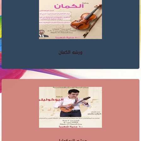
ورشه الكمان