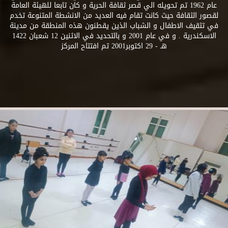
عام 1962 تم تحويله الي قصر ثقافة الحرية و كان تابعا للهيئة العامة
لقصور الثقافة حيث كانت تقام فيه العديد من الانشطة المتنوعة تخدم
في تثقيف الاطفال و الشباب الذين يقطنون هذه المنطقة من مدينة
الاسكندرية . و في عام 2001 و بالتحديد في الاثنين 12 شعبان 1422
هـ - 29 اكتوبر2001 تم افتتاح المركز