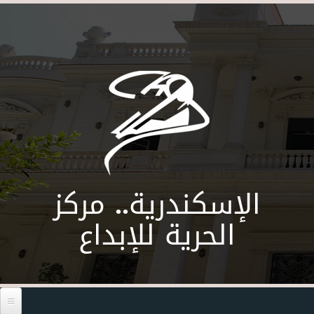
Skip to main content
الإسكندرية.. مركز
الحرية للإبداع