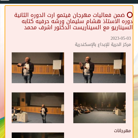
⭕️ ضمن فعاليات مهرجان فيتمو ارت الدوره الثانية
دوره الاستاذ هشام سليمان ورشه حرفيه كتابه
السيناريو مع السيناريست الدكتور اشرف محمد
2023-05-03
مركز الحرية للإبداع بالإسكندرية
مهرجانات