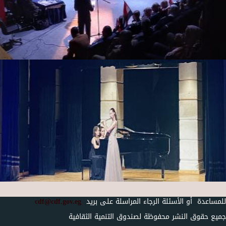
للمساعدة أو الأسئلة الرجاء المراسلة على بريد
cdf@cdf.gov.eg
جميع حقوق النشر محفوظة لصندوق التنمية الثقافية