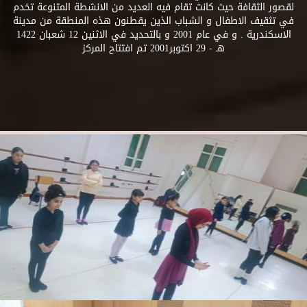
لقصور الثقافة حيث كانت تقام فيه العديد من الانشطة المتنوعة تخدم
في تثقيف الاطفال و الشباب الذين يقطنون هذه المنطقة من مدينة
الاسكندرية . و في عام 2001 و بالتحديد في الاثنين 12 شعبان 1422
هـ - 29 اكتوبر2001 تم افتتاح المركز