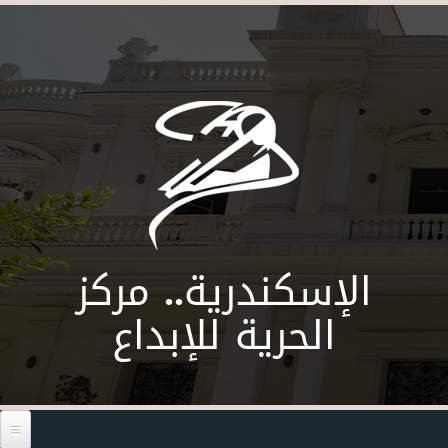
Skip to main content
الإسكندرية.. مركز
الحرية للإبداع