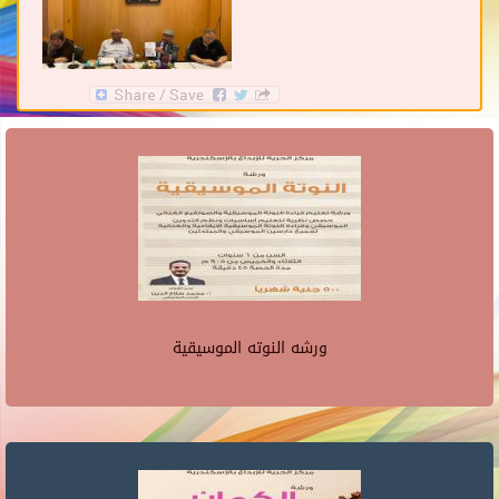
ورشه النوته الموسيقية