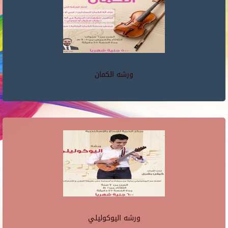
ورشه الكمان
ورشه اليوكوليلي