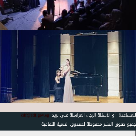
للمساعدة أو الأسئلة الرجاء المراسلة على بريد
cdf@cdf.gov.eg
جميع حقوق النشر محفوظة لصندوق التنمية الثقافية