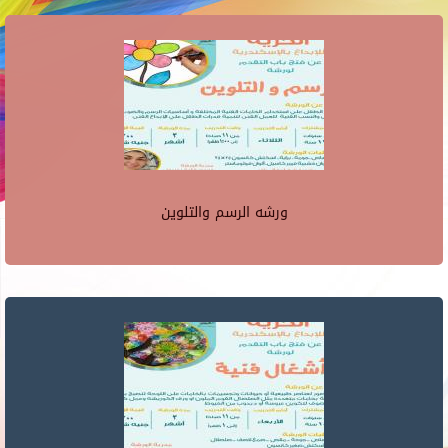
ورشه الرسم والتلوين