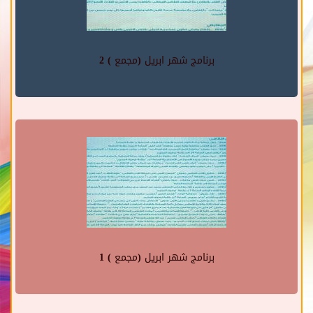
برنامج شهر ابريل (مجمع ) 2
برنامج شهر ابريل (مجمع ) 1