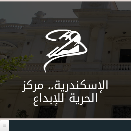
Skip to main content
الإسكندرية.. مركز
الحرية للإبداع