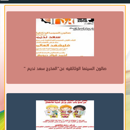
صالون السينما الوثائقيه عن"المخرج سعد نديم "