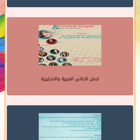
اجمل الاغانى العربية والانجليزية