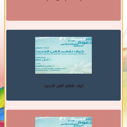
كيف نفهم الفن الحديث