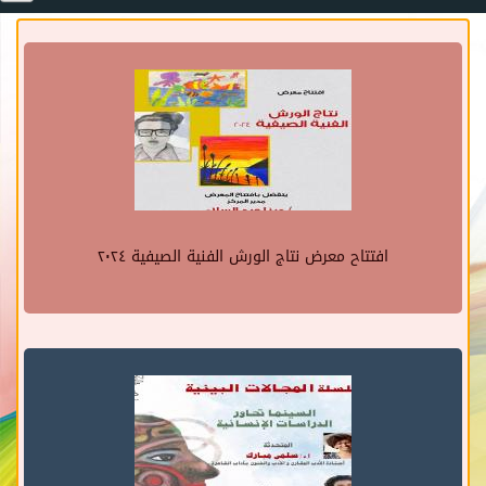
افتتاح معرض نتاج الورش الفنية الصيفية ٢٠٢٤