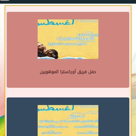
حفل فريق أوركسترا الموهوبين