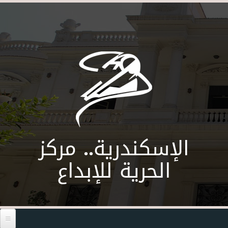
Skip to main content
الإسكندرية.. مركز
الحرية للإبداع