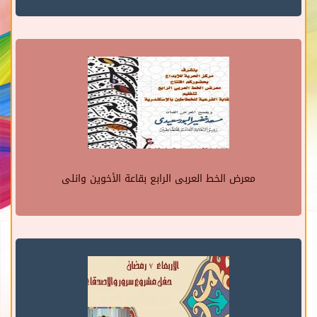
معرض الخط العربى الرابع بقاعة الأخوين وانلى