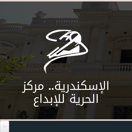
Skip to main content
الإسكندرية.. مركز
الحرية للإبداع