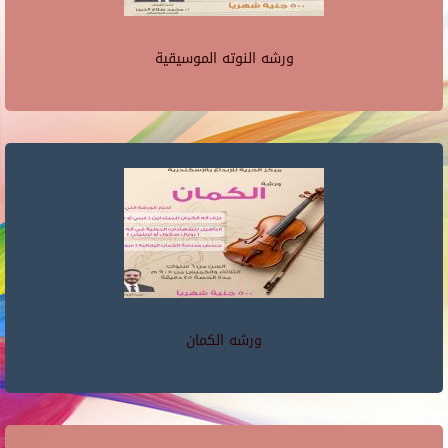
ورشه النوته الموسيقية
ورشه الكمان