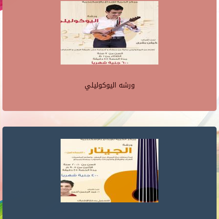
ورشه اليوكوليلي