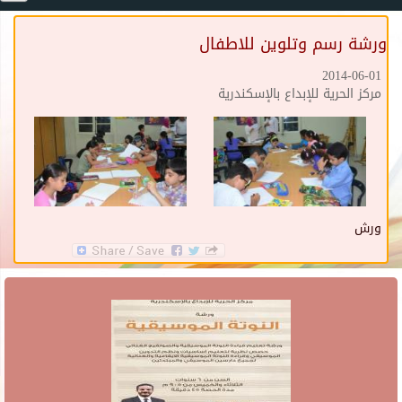
ورشة رسم وتلوين للاطفال
2014-06-01
مركز الحرية للإبداع بالإسكندرية
ورش