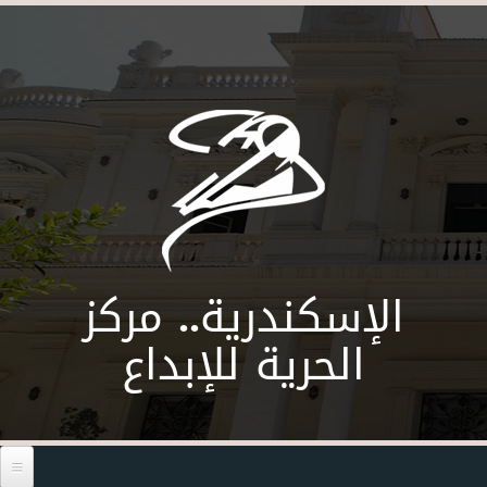
Skip to main content
الإسكندرية.. مركز
الحرية للإبداع