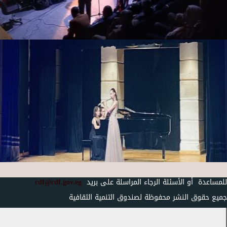
للمساعدة أو الأسئلة الرجاء المراسلة على بريد
cdf@cdf.gov.eg
جميع حقوق النشر محفوظة لصندوق التنمية الثقافية