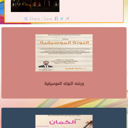
ورشه النوته الموسيقية