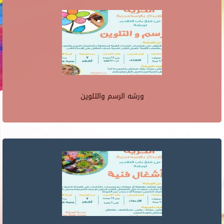
ورشه الرسم والتلوين