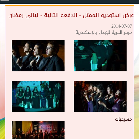
عرض استوديو الممثل - الدفعه الثانية - ليالى رمضان
2014-07-07
مركز الحرية للإبداع بالإسكندرية
مسرحيات