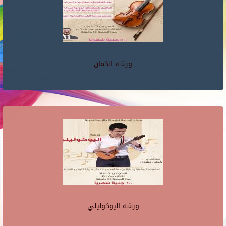
ورشه الكمان
ورشه اليوكوليلي