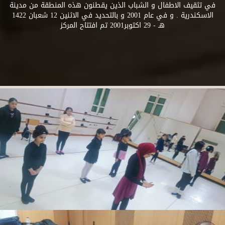
في تثقيف الاطفال و الشباب الذين يقطنون هذه المنطقة من مدينة
الاسكندرية . و في عام 2001 و بالتحديد في الاثنين 12 شعبان 1422
هـ - 29 اكتوبر2001 تم افتتاح المركز