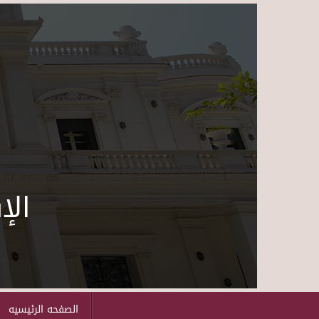
الإ
الصفحه الرئيسيه