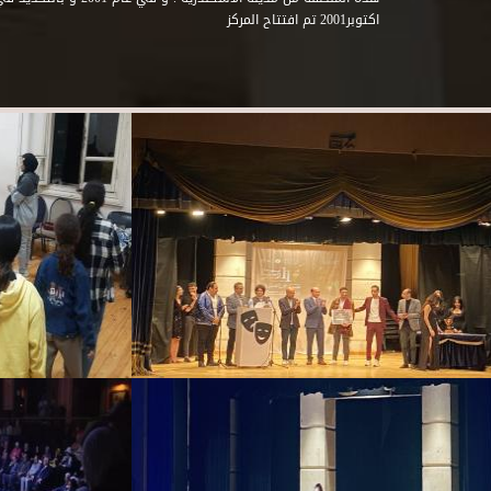
اكتوبر2001 تم افتتاح المركز