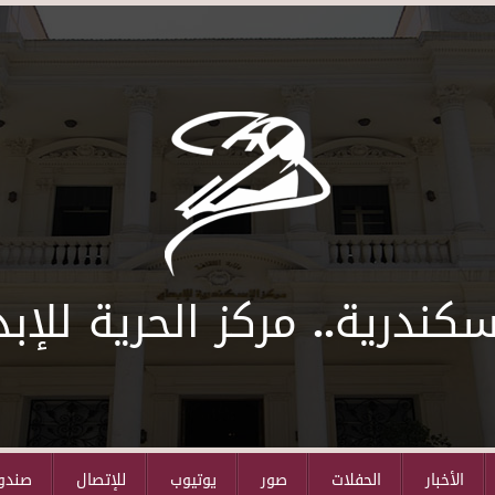
سكندرية.. مركز الحرية للإبد
الأخبار
الحفلات
صور
يوتيوب
للإتصال
صندوق