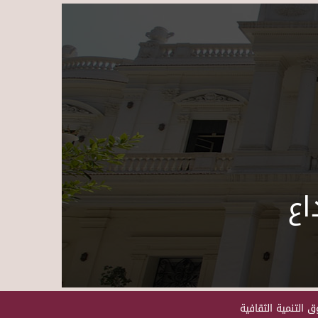
Skip to main content
اع
 التنمية الثقافية