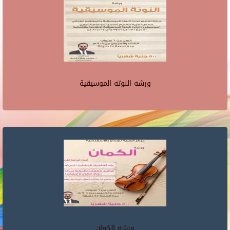
ورشه النوته الموسيقية
ورشه الكمان