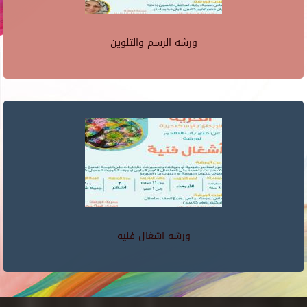
ورشه الرسم والتلوين
ورشه اشغال فنيه