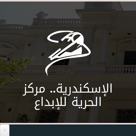
Skip to main content
الإسكندرية.. مركز
الحرية للإبداع