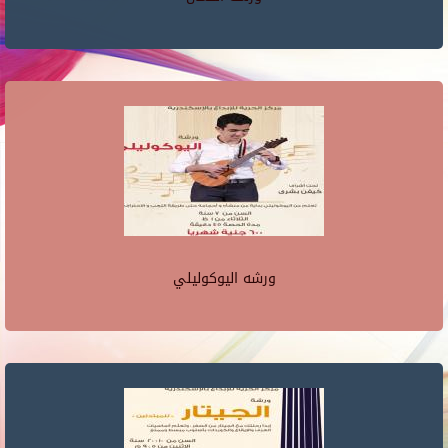
ورشه اليوكوليلي