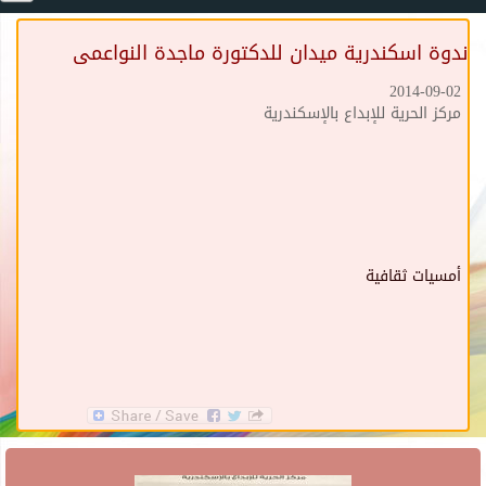
ندوة اسكندرية ميدان للدكتورة ماجدة النواعمى
2014-09-02
مركز الحرية للإبداع بالإسكندرية
أمسيات ثقافية