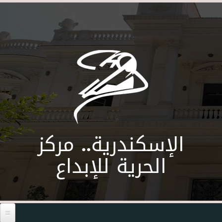
Skip to main content
الإسكندرية.. مركز
الحرية للإبداع