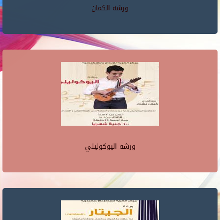
ورشه الكمان
ورشه اليوكوليلي