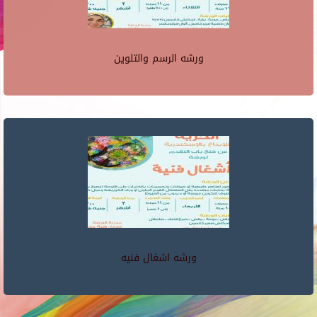
ورشه الرسم والتلوين
ورشه اشغال فنيه