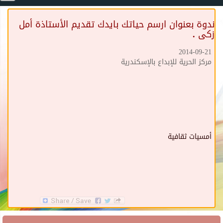
ندوة بعنوان ارسم حياتك بايدك تقديم الأستاذة أمل
زكى .
2014-09-21
مركز الحرية للإبداع بالإسكندرية
أمسيات ثقافية