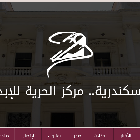
سكندرية.. مركز الحرية للإبد
الأخبار
الحفلات
صور
يوتيوب
للإتصال
صندوق