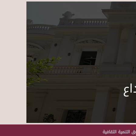
Skip to main content
اع
 التنمية الثقافية