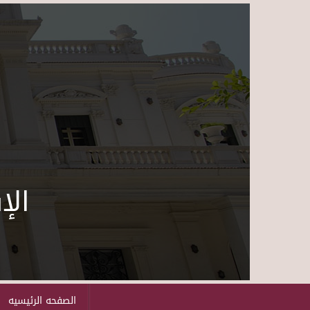
الإ
الصفحه الرئيسيه