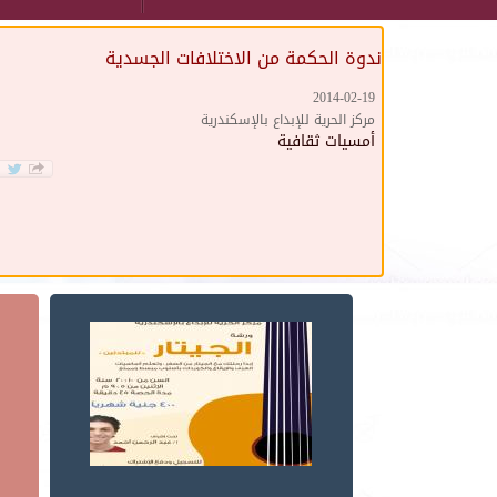
ندوة الحكمة من الاختلافات الجسدية
2014-02-19
مركز الحرية للإبداع بالإسكندرية
أمسيات ثقافية