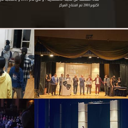
اكتوبر2001 تم افتتاح المركز