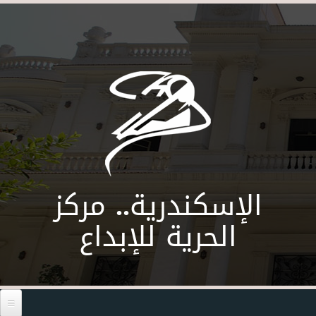
Skip to main content
الإسكندرية.. مركز
الحرية للإبداع