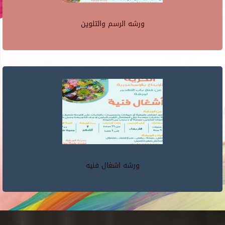
ورشه الرسم والتلوين
ورشه اشغال فنيه