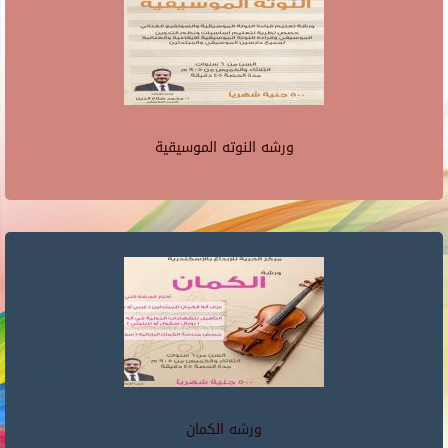
ورشه النوته الموسيقية
ورشه الكمان