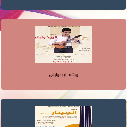
ورشه اليوكوليلي