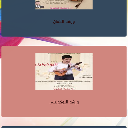
ورشه الكمان
ورشه اليوكوليلي