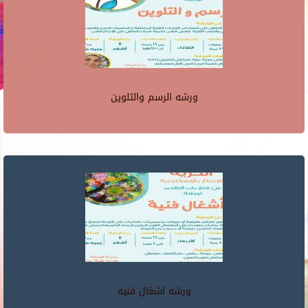
ورشه الرسم والتلوين
ورشه اشغال فنيه