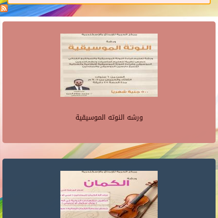
ورشه النوته الموسيقية