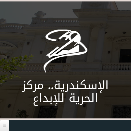
Skip to main content
الإسكندرية.. مركز
الحرية للإبداع