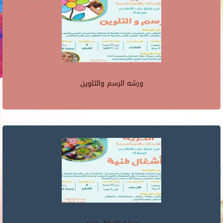
ورشه الرسم والتلوين