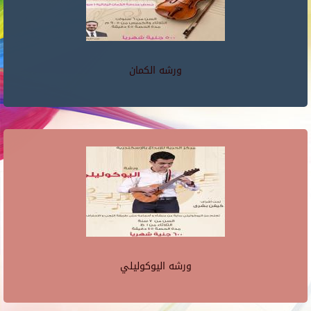
ورشه الكمان
ورشه اليوكوليلي