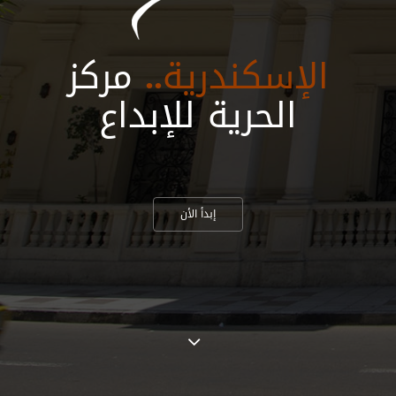
الإسكندرية..
مركز
الحرية للإبداع
إبدأ الأن