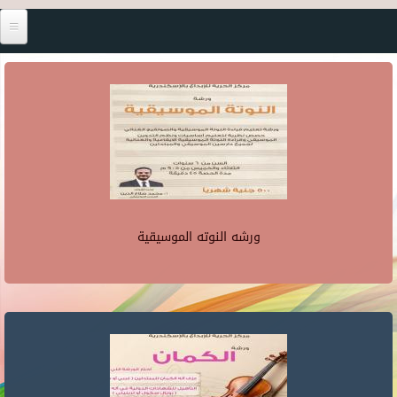
ورشه النوته الموسيقية