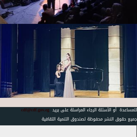
للمساعدة أو الأسئلة الرجاء المراسلة على بريد
cdf@cdf.gov.eg
جميع حقوق النشر محفوظة لصندوق التنمية الثقافية