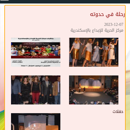
رحلة في حدوته
2023-12-07
مركز الحرية للإبداع بالإسكندرية
حفلات