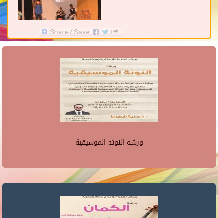
ورشه النوته الموسيقية