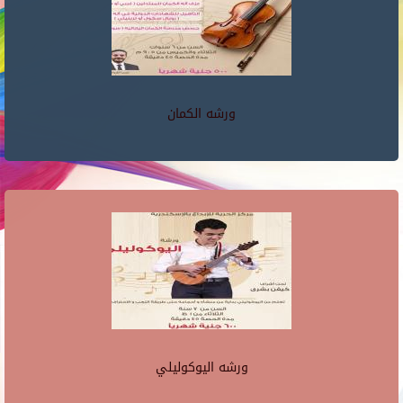
ورشه الكمان
ورشه اليوكوليلي