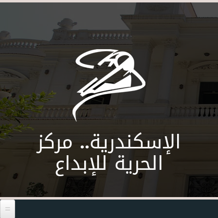
Skip to main content
الإسكندرية.. مركز
الحرية للإبداع