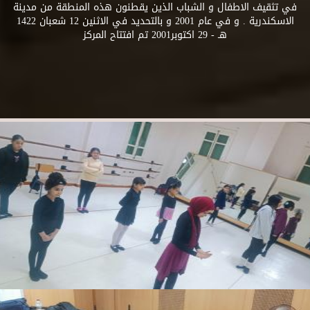
في تثقيف الاطفال و الشباب الذين يقطنون هذه المنطقة من مدينة
الاسكندرية . و في عام 2001 و بالتحديد في الاثنين 12 شعبان 1422
هـ - 29 اكتوبر2001 تم افتتاح المركز