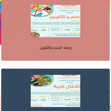
ورشه الرسم والتلوين