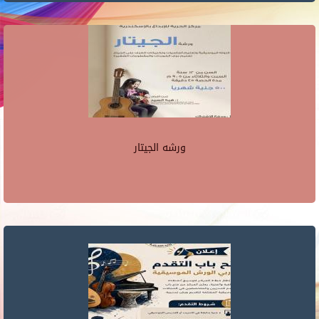
ورشه الجيتار