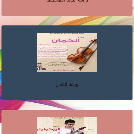
ورشه النوته الموسيقية
ورشه الكمان