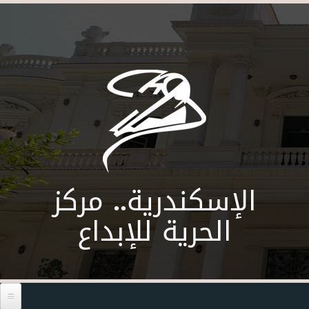
Skip to main content
الإسكندرية.. مركز
الحرية للإبداع