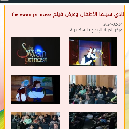
نادي سينما الأطفال وعرض فيلم the swan princess
2024-02-24
مركز الحرية للإبداع بالإسكندرية