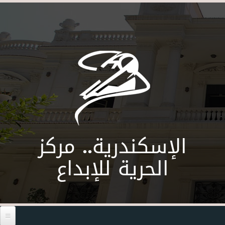
Skip to main content
الإسكندرية.. مركز
الحرية للإبداع