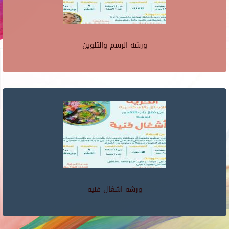
ورشه الرسم والتلوين
ورشه اشغال فنيه