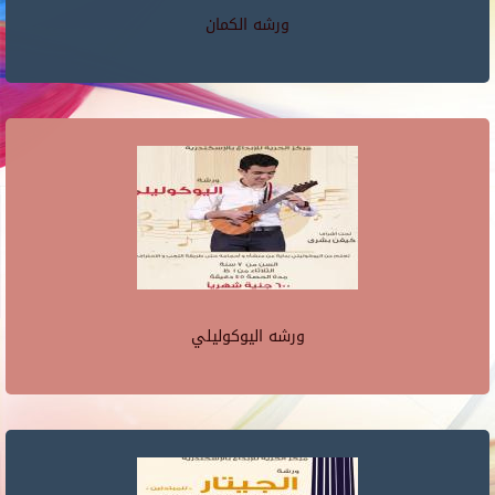
ورشه الكمان
ورشه اليوكوليلي