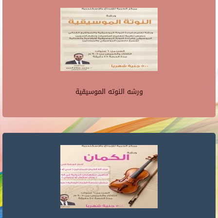
ورشه النوته الموسيقية