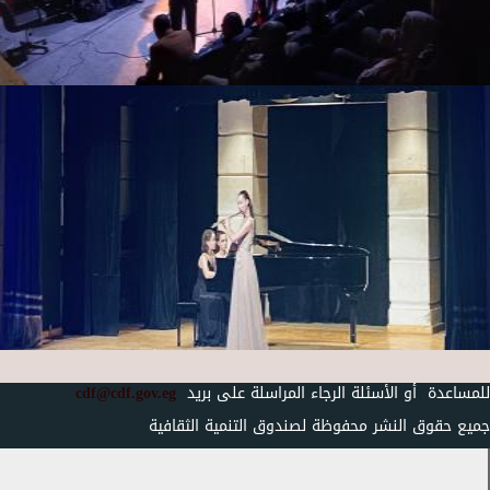
للمساعدة أو الأسئلة الرجاء المراسلة على بريد
cdf@cdf.gov.eg
جميع حقوق النشر محفوظة لصندوق التنمية الثقافية