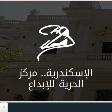
Skip to main content
الإسكندرية.. مركز
الحرية للإبداع