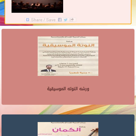
ورشه النوته الموسيقية