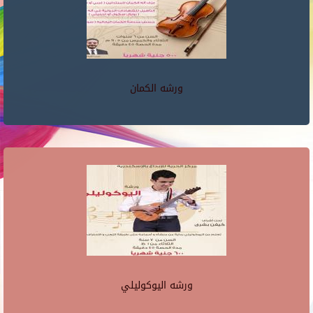
ورشه الكمان
ورشه اليوكوليلي