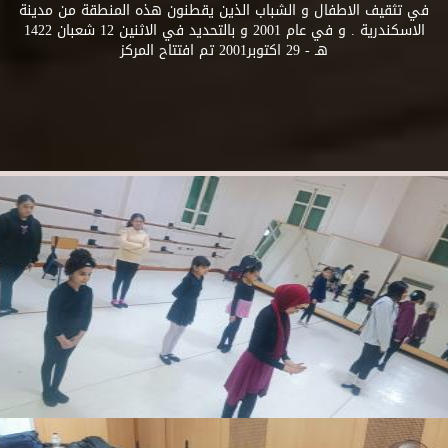
في تثقيف الاطفال و الشباب الذين يقطنون هذه المنطقة من مدينة
الاسكندرية . و في عام 2001 و بالتحديد في الاثنين 12 شعبان 1422
هـ - 29 اكتوبر2001 تم افتتاح المركز