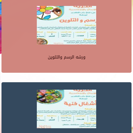
ورشه الرسم والتلوين