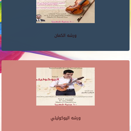
ورشه الكمان
ورشه اليوكوليلي