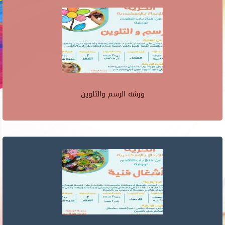
ورشه الرسم والتلوين