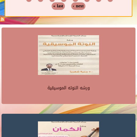
last »
next ›
ورشه النوته الموسيقية