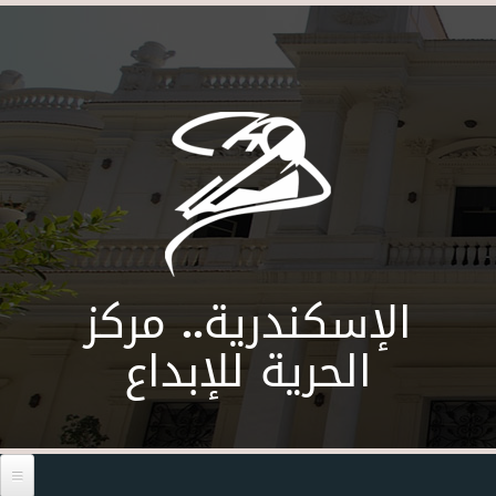
Skip to main content
الإسكندرية.. مركز
الحرية للإبداع