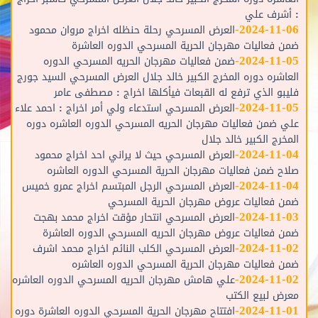
: أشرف علي
-
2024-11-06
العرض المسرحي رحلة حنظله اخراج مروان محمود
ضمن فعاليات مهرجان الحرية المسرحي الدوره العاشرة
-
2024-11-05
ضمن فعاليات مهرجان الحريه المسرحي الدوره
العاشره دوره المخرج الكبير خالد جلال العرض المسرحي السيد جورج
فليبو الذي ترفع له القبعات فيأكلها اخراج : مصطفى عامر
-
2024-11-05
العرض المسرحي استدعاء ولي أمر اخراج : احمد علاء
علي ضمن فعاليات مهرجان الحريه المسرحي الدوره العاشره دوره
المخرج الكبير خالد جلال
-
2024-11-04
العرض المسرحي حيث لا يراني احد اخراج محمود
صلاح ضمن فعاليات مهرجان الحرية المسرحي الدوره العاشره
-
2024-11-04
العرض المسرحي الرجل المبتسم اخراج عمرو خميس
ضمن فعاليات عروض مهرجان الحرية المسرحي
-
2024-11-03
العرض المسرحي انتحار مؤقت اخراج محمد بهجت
ضمن فعاليات عروض مهرجان الحريه المسرحي الدوره العاشرة
-
2024-11-02
العرض المسرحي الكلب النائم اخراج محمد اشرف
ضمن فعاليات مهرجان الحرية المسرحي الدوره العاشره
-
2024-11-02
علي هامش مهرجان الحريه المسرحي الدوره العاشره
معرض لبيع الكتب
-
2024-11-01
افتتاح مهرجان الحرية المسرحي الدوره العاشرة دوره