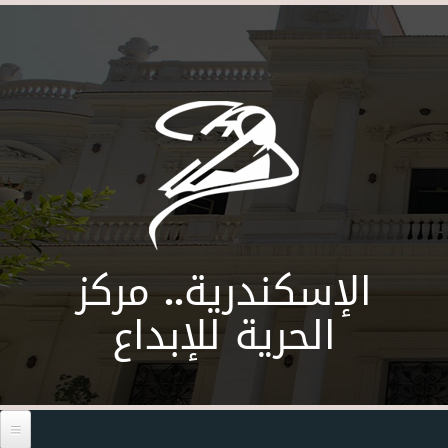
Skip to main content
الإسكندرية.. مركز
الحرية للإبداع