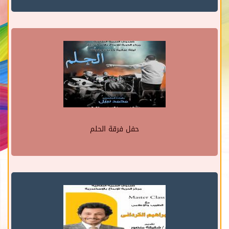
حفل فرقة الحلم