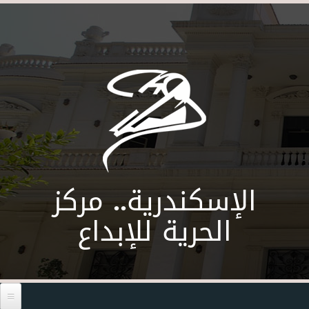
Skip to main content
الإسكندرية.. مركز
الحرية للإبداع