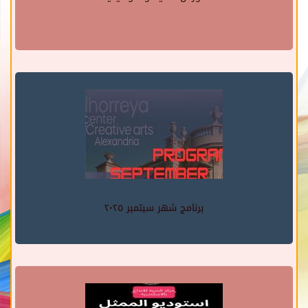
برنامج شهر سبتمبر ٢٠٢٥