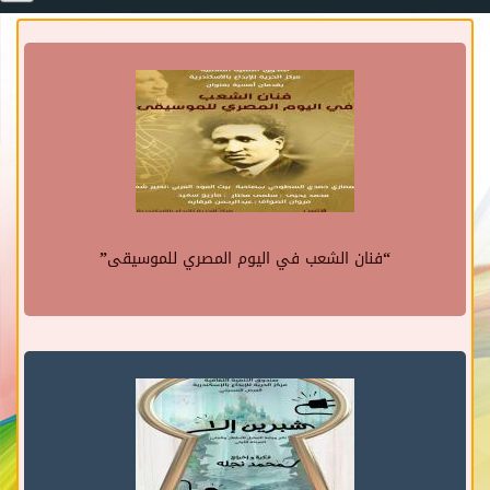
“فنان الشعب في اليوم المصري للموسيقى”