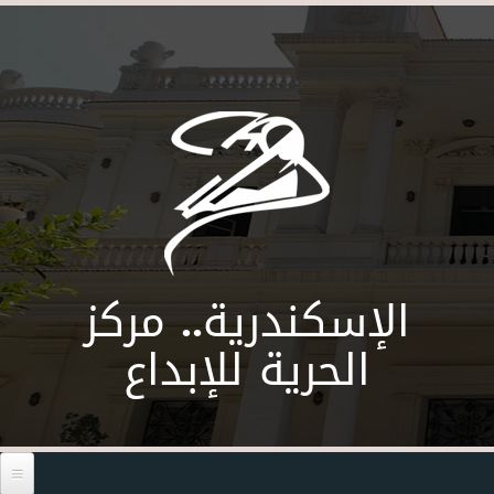
Skip to main content
الإسكندرية.. مركز
الحرية للإبداع